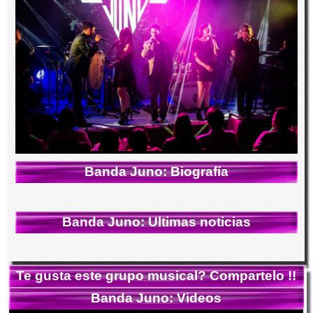
Banda Juno: Biografía
Banda Juno: Ultimas noticias
Te gusta este grupo musical? Compartelo !!
Banda Juno: Videos