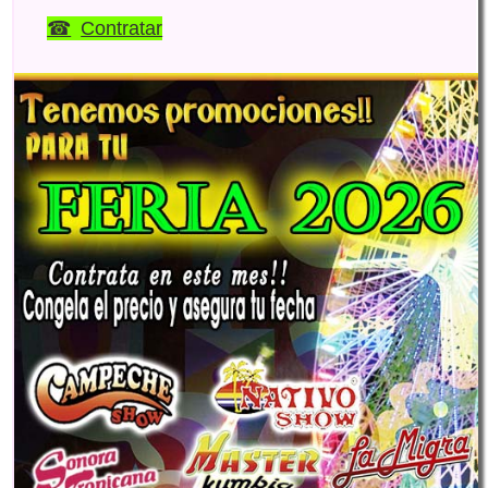
Contratar