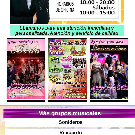
LLamanos para una atención inmediata y
personalizada. Atención y servicio de calidad
Más grupos musicales:
Sonideros
Recuerdo