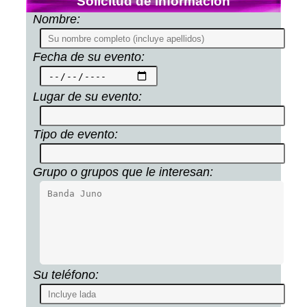
Solicitud de información
Nombre:
Fecha de su evento:
Lugar de su evento:
Tipo de evento:
Grupo o grupos que le interesan:
Su teléfono: