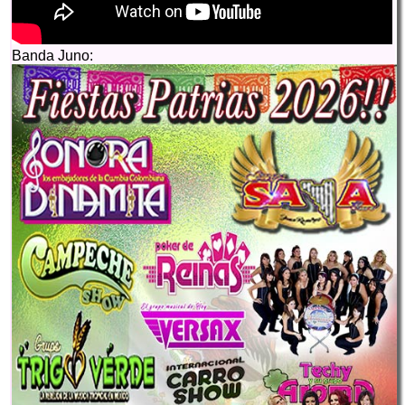
Banda Juno: