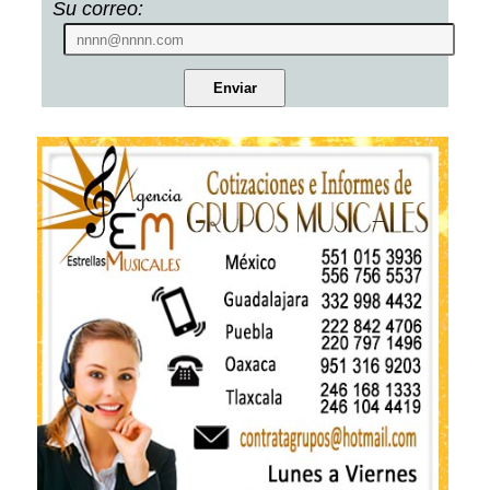
Su correo: