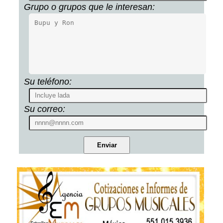
Grupo o grupos que le interesan:
Su teléfono:
Su correo: