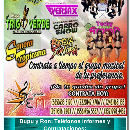
Bupu y Ron: Teléfonos informes y
Contrataciones: