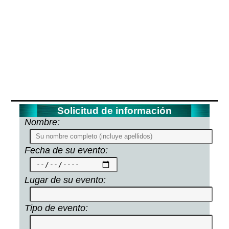
Solicitud de información
Nombre:
Fecha de su evento:
Lugar de su evento:
Tipo de evento: