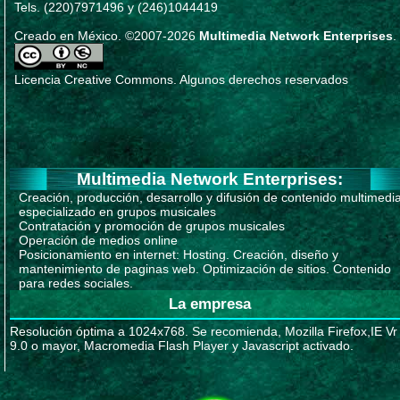
Tels. (220)7971496 y (246)1044419
Creado en México. ©2007-2026
Multimedia Network Enterprises
.
Licencia Creative Commons. Algunos derechos reservados
Multimedia Network Enterprises:
Creación, producción, desarrollo y difusión de contenido multimedi
especializado en grupos musicales
Contratación y promoción de grupos musicales
Operación de medios online
Posicionamiento en internet: Hosting. Creación, diseño y
mantenimiento de paginas web. Optimización de sitios. Contenido
para redes sociales.
La empresa
Resolución óptima a 1024x768. Se recomienda, Mozilla Firefox,IE Vr
9.0 o mayor, Macromedia Flash Player y Javascript activado.