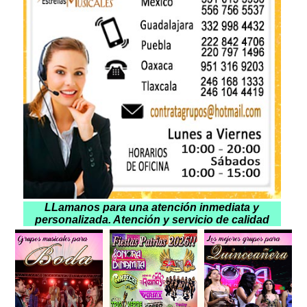
LLamanos para una atención inmediata y
personalizada. Atención y servicio de calidad