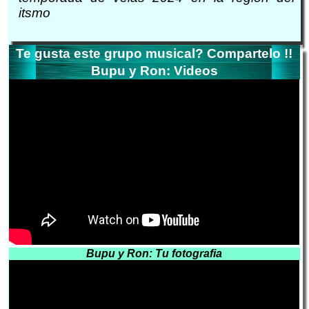
itsmo
Te gusta este grupo musical? Compartelo !!
Bupu y Ron: Videos
Bupu y Ron: Tu fotografia