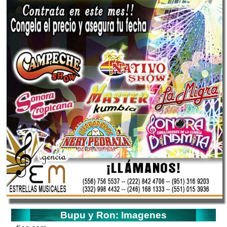
Bupu y Ron: Imagenes