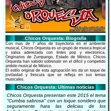
Chicos Orquesta: Biografía
Con mas de 7 años de trayectoria en el ambiente
musical, Chicos Orquesta es un grupo de musica tropical
y salsa aderezada con tintes pop y electronica.
Originarios de Zumpango, Estado de México, Chicos
Orquesta han sabido sobresalir en el dificil y competido
ambito musical de México.
El estilo original de esta agrupación les da un toque de
jovilaidad y frescura que se refleja en sus temas
musicales.
Chicos Orquesta: Ultimas noticias
Chicos Orquesta presentan este 2015 el tema
"Cumbia sabrosa" con un toque sonidero que
seguramente hara las delicias de los