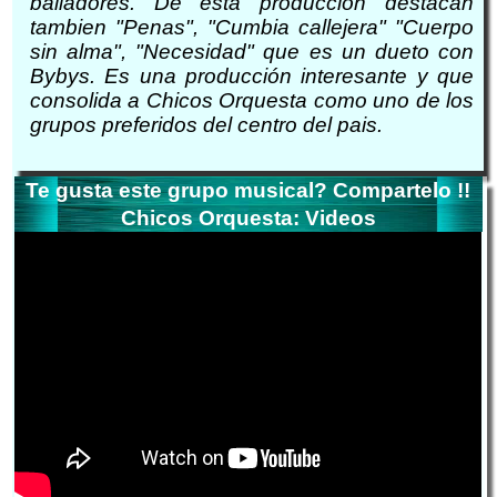
bailadores. De esta producción destacan
tambien "Penas", "Cumbia callejera" "Cuerpo
sin alma", "Necesidad" que es un dueto con
Bybys. Es una producción interesante y que
consolida a Chicos Orquesta como uno de los
grupos preferidos del centro del pais.
Te gusta este grupo musical? Compartelo !!
Chicos Orquesta: Videos