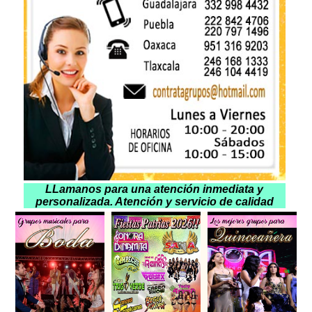
LLamanos para una atención inmediata y
personalizada. Atención y servicio de calidad