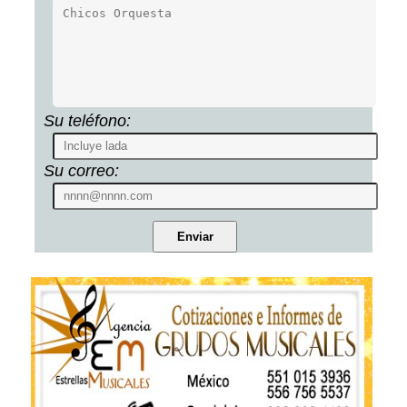
Su teléfono:
Su correo: