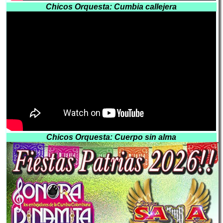
Chicos Orquesta: Cumbia callejera
Chicos Orquesta: Cuerpo sin alma