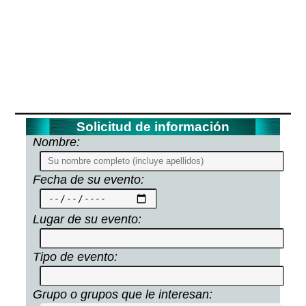
Solicitud de información
Nombre:
Fecha de su evento:
Lugar de su evento:
Tipo de evento:
Grupo o grupos que le interesan: