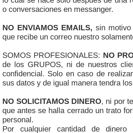
o conversaciones en messanger.
NO ENVIAMOS EMAILS,
sin motivo
que recibe un correo nuestro solamente
SOMOS PROFESIONALES:
NO PR
de los GRUPOS, ni de nuestros clie
confidencial. Solo en caso de realizar
sus datos y de igual manera tendra los
NO SOLICITAMOS DINERO
, ni por 
que antes se halla cerrado un trato f
personal.
Por cualquier cantidad de dinero