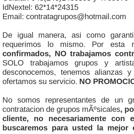
IdNextel: 62*14*24315
Email: contratagrupos@hotmail.com
De igual manera, asi como garanti
requerimos lo mismo. Por esta 
confirmados, NO trabajamos contra
SOLO trabajamos grupos y artist
desconocemos, tenemos alianzas y 
ofertamos su servicio.
NO PROMOCIO
No somos representantes de un gr
contratacion de grupos mÃºsicales
, p
cliente, no necesariamente con 
buscaremos para usted la mejor 