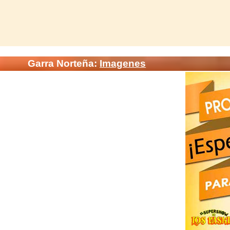
Garra Norteña:
Imagenes