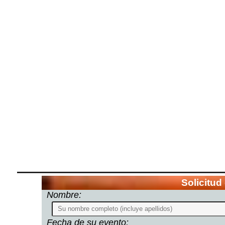
Solicitud
Nombre:
Fecha de su evento: