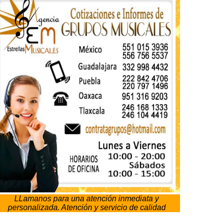
LLamanos para una atención inmediata y
personalizada. Atención y servicio de calidad