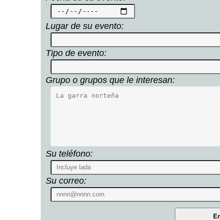
Lugar de su evento:
Tipo de evento:
Grupo o grupos que le interesan:
Su teléfono:
Su correo: