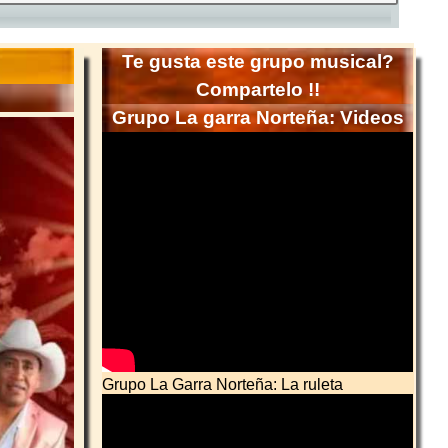
Te gusta este grupo musical?
Compartelo !!
Grupo La garra Norteña: Videos
Grupo La Garra Norteña: La ruleta