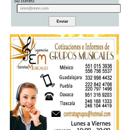
Su correo: