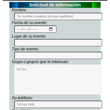
Solicitud de información
Nombre:
Fecha de su evento:
Lugar de su evento:
Tipo de evento:
Grupo o grupos que le interesan:
Su teléfono: