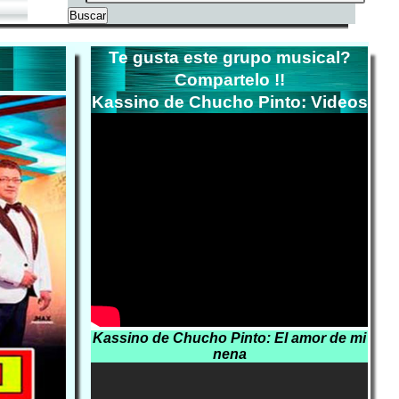
Te gusta este grupo musical?
Compartelo !!
Kassino de Chucho Pinto: Videos
Kassino de Chucho Pinto: El amor de mi
nena