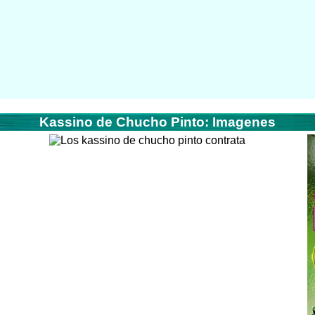
Kassino de Chucho Pinto: Imagenes