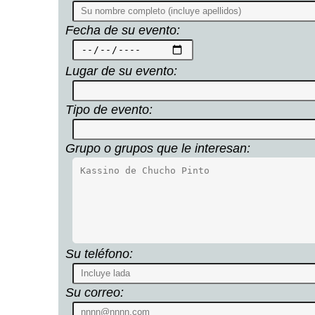
Fecha de su evento:
Lugar de su evento:
Tipo de evento:
Grupo o grupos que le interesan:
Su teléfono:
Su correo: