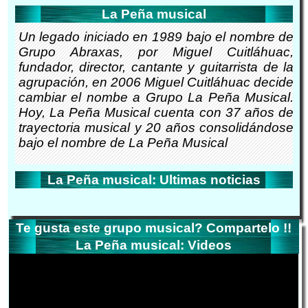
La Peña musical
Un legado iniciado en 1989 bajo el nombre de
Grupo Abraxas, por Miguel Cuitláhuac,
fundador, director, cantante y guitarrista de la
agrupación, en 2006 Miguel Cuitláhuac decide
cambiar el nombe a Grupo La Peña Musical.
Hoy, La Peña Musical cuenta con 37 años de
trayectoria musical y 20 años consolidándose
bajo el nombre de La Peña Musical
La Peña musical: Ultimas noticias
Te gusta este grupo musical? Compartelo !!
La Peña musical: Videos