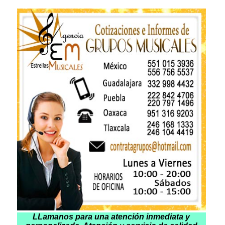
LLamanos para una atención inmediata y