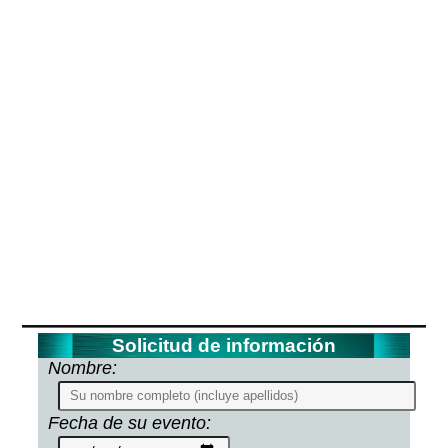
Solicitud de información
Nombre:
Fecha de su evento: