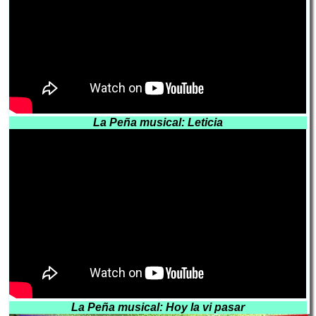
La Peña musical: Leticia
La Peña musical: Hoy la vi pasar