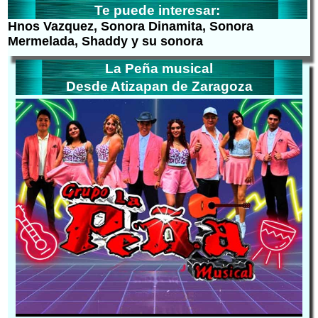
Te puede interesar:
Hnos Vazquez, Sonora Dinamita, Sonora
Mermelada, Shaddy y su sonora
La Peña musical
Desde Atizapan de Zaragoza