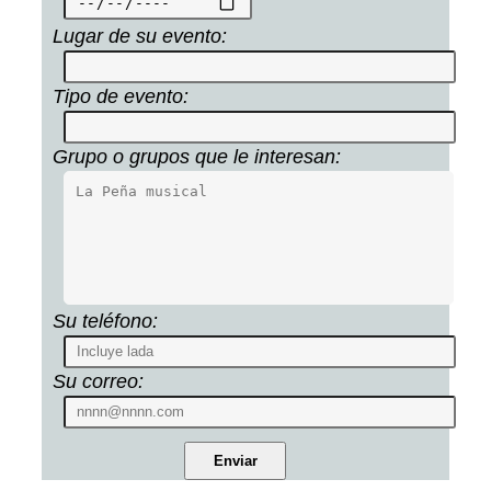
Lugar de su evento:
Tipo de evento:
Grupo o grupos que le interesan:
Su teléfono:
Su correo: