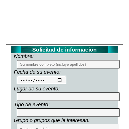
Solicitud de información
Nombre:
Fecha de su evento:
Lugar de su evento:
Tipo de evento:
Grupo o grupos que le interesan: