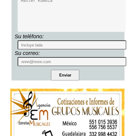
Su teléfono:
Su correo: