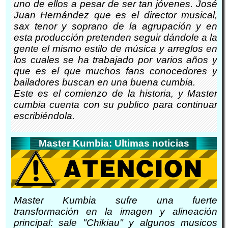
uno de ellos a pesar de ser tan jóvenes. José
Juan Hernández que es el director musical,
sax tenor y soprano de la agrupación y en
esta producción pretenden seguir dándole a la
gente el mismo estilo de música y arreglos en
los cuales se ha trabajado por varios años y
que es el que muchos fans conocedores y
bailadores buscan en una buena cumbia.
Este es el comienzo de la historia, y Master
cumbia cuenta con su publico para continuar
escribiéndola.
Master Kumbia: Ultimas noticias
Master Kumbia sufre una fuerte
transformación en la imagen y alineación
principal: sale "Chikiau" y algunos musicos