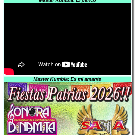
Master Kumbia: El perico
Master Kumbia: Es mi amante