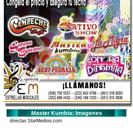
Master Kumbia: Imagenes