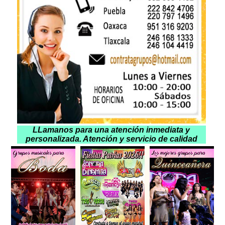
LLamanos para una atención inmediata y
personalizada. Atención y servicio de calidad