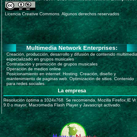
Licencia Creative Commons. Algunos derechos reservados
Multimedia Network Enterprises:
Creación, producción, desarrollo y difusión de contenido multimedi
especializado en grupos musicales
Contratación y promoción de grupos musicales
Operación de medios online
Posicionamiento en internet: Hosting. Creación, diseño y
mantenimiento de paginas web. Optimización de sitios. Contenido
para redes sociales.
La empresa
Resolución óptima a 1024x768. Se recomienda, Mozilla Firefox,IE Vr
9.0 o mayor, Macromedia Flash Player y Javascript activado.