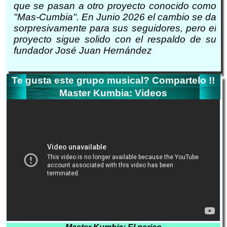
que se pasan a otro proyecto conocido como
"Mas-Cumbia". En Junio 2026 el cambio se da
sorpresivamente para sus seguidores, pero el
proyecto sigue solido con el respaldo de su
fundador José Juan Hernández
Te gusta este grupo musical? Compartelo !!
Master Kumbia: Videos