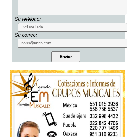
Su teléfono:
Su correo: