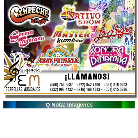
Q Nota: Imagenes