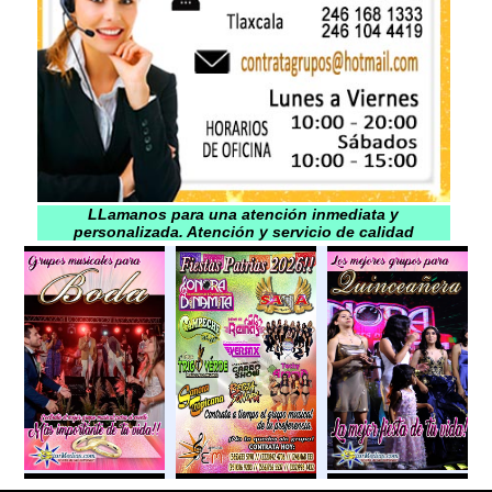
LLamanos para una atención inmediata y
personalizada. Atención y servicio de calidad