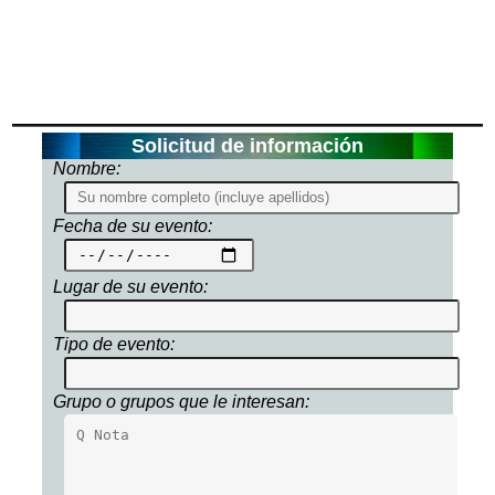
Solicitud de información
Nombre:
Fecha de su evento:
Lugar de su evento:
Tipo de evento:
Grupo o grupos que le interesan: