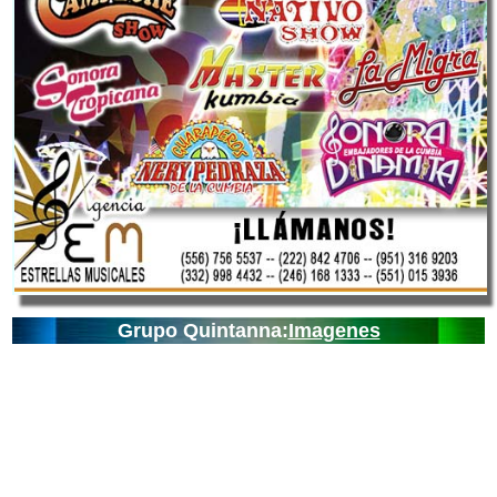
Grupo Quintanna:
Imagenes