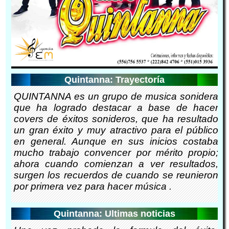
Quintanna: Trayectoría
QUINTANNA es un grupo de musica sonidera
que ha logrado destacar a base de hacer
covers de éxitos sonideros, que ha resultado
un gran éxito y muy atractivo para el público
en general. Aunque en sus inicios costaba
mucho trabajo convencer por mérito propio;
ahora cuando comienzan a ver resultados,
surgen los recuerdos de cuando se reunieron
por primera vez para hacer música .
Quintanna: Ultimas noticias