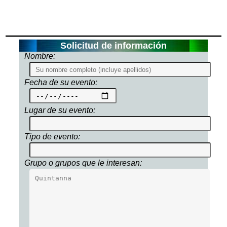
Solicitud de información
Nombre:
Fecha de su evento:
Lugar de su evento:
Tipo de evento:
Grupo o grupos que le interesan: