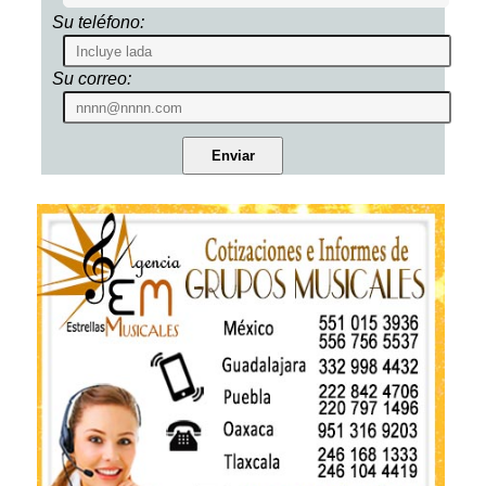
Su teléfono:
Su correo: