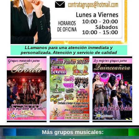
LLamanos para una atención inmediata y
personalizada. Atención y servicio de calidad
Más grupos musicales: