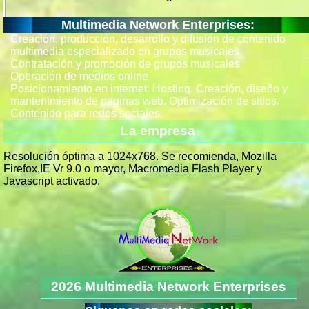
Multimedia Network Enterprises:
Creación, producción, desarrollo y difusión de contenido
multimedia especializado en grupos musicales
Contratación y promoción de grupos musicales
Operación de medios online
Posicionamiento en internet: Hosting. Creación, diseño y
mantenimiento de paginas web. Optimización de sitios.
Contenido para redes sociales.
La empresa
Resolución óptima a 1024x768. Se recomienda, Mozilla
Firefox,IE Vr 9.0 o mayor, Macromedia Flash Player y
Javascript activado.
2026 Multimedia Network Enterprises