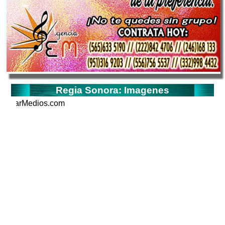
Regia Sonora: Imagenes