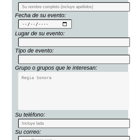
Fecha de su evento:
Lugar de su evento:
Tipo de evento:
Grupo o grupos que le interesan:
Su teléfono:
Su correo: