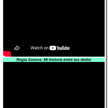
Regia Sonora: Mi historia entre tus dedor