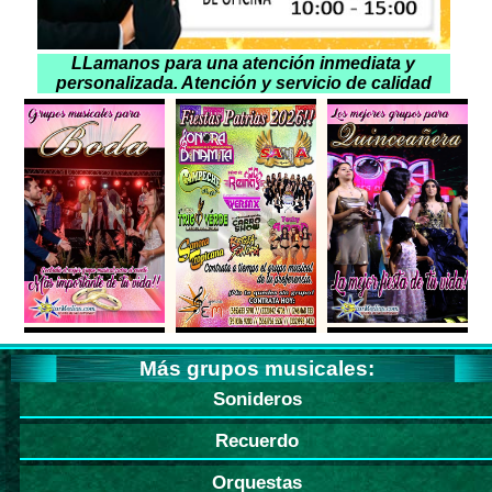
LLamanos para una atención inmediata y
personalizada. Atención y servicio de calidad
Más grupos musicales:
Sonideros
Recuerdo
Orquestas