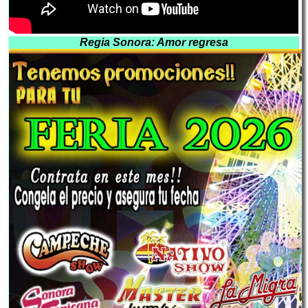
Regia Sonora: Amor regresa