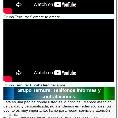
Grupo Ternura: Siempre te amare
Grupo Ternura: El caballero del amor
Grupo Ternura: Teléfonos informes y
contrataciones:
Esta es una página donde usted es lo principal. Merece atencíon
de calidad y personalizada, no atendemos en redes sociales. Su
evento es muy importante, llame para recibir servicio y atención
de calidad