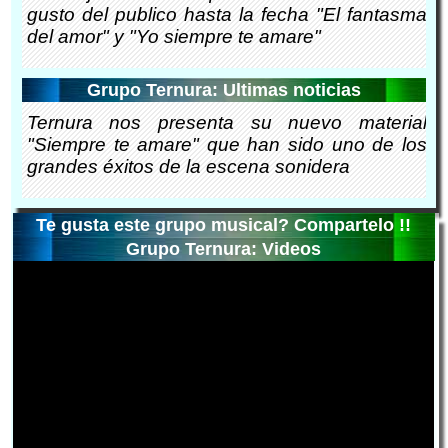
gusto del publico hasta la fecha "El fantasma
del amor" y "Yo siempre te amare"
Grupo Ternura: Ultimas noticias
Ternura nos presenta su nuevo material
"Siempre te amare" que han sido uno de los
grandes éxitos de la escena sonidera
Te gusta este grupo musical? Compartelo !!
Grupo Ternura: Videos