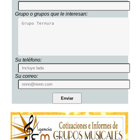
Grupo o grupos que le interesan:
Su teléfono:
Su correo: