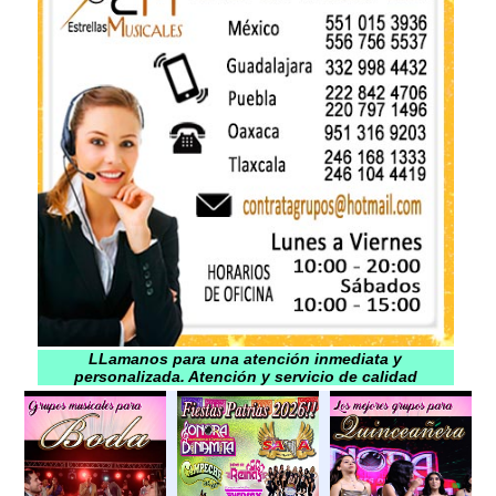
LLamanos para una atención inmediata y
personalizada. Atención y servicio de calidad