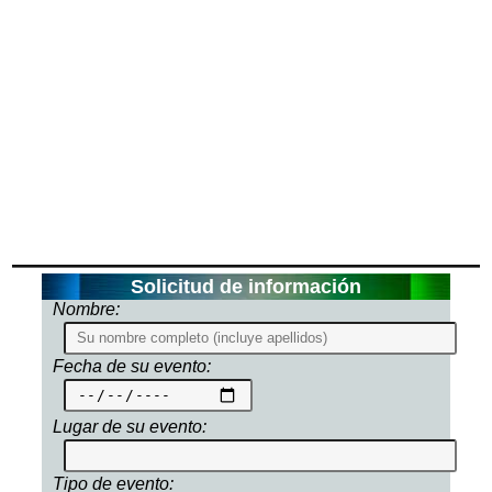
Solicitud de información
Nombre:
Fecha de su evento:
Lugar de su evento:
Tipo de evento: