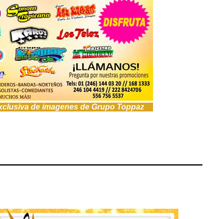
exclusiva de imagenes de
Grupo Toppaz