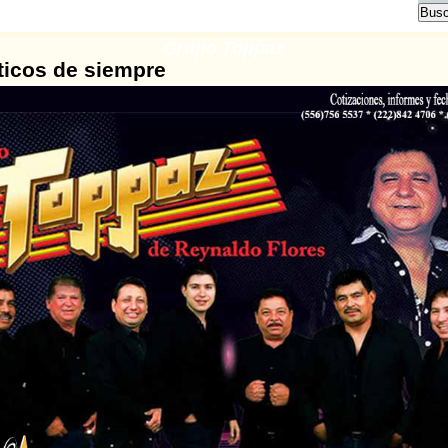
Grupo Toppaz
icos de siempre