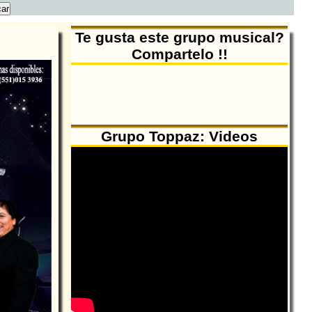
Te gusta este grupo musical?
Compartelo !!
Grupo Toppaz: Videos