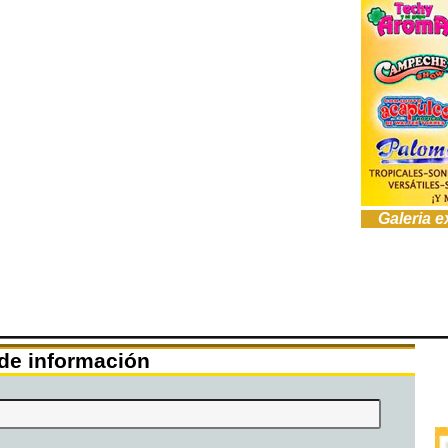
Galeria 
 de información