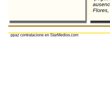
ausenc
Flores,