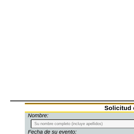
Solicitud
Nombre:
Fecha de su evento: