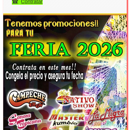
Contratar