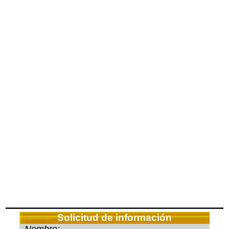
Solicitud de información
Nombre: