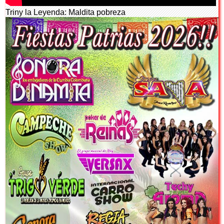
Triny la Leyenda: Maldita pobreza