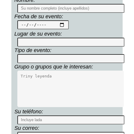
Fecha de su evento:
Lugar de su evento:
Tipo de evento:
Grupo o grupos que le interesan:
Su teléfono:
Su correo: