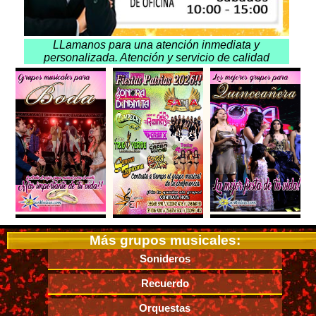
LLamanos para una atención inmediata y
personalizada. Atención y servicio de calidad
Más grupos musicales:
Sonideros
Recuerdo
Orquestas