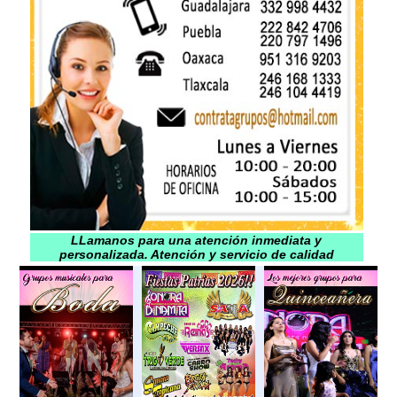
LLamanos para una atención inmediata y
personalizada. Atención y servicio de calidad