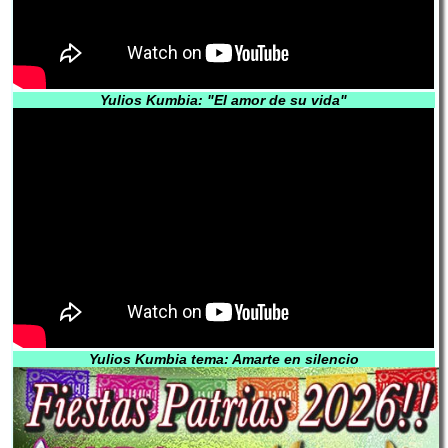
Yulios Kumbia: "El amor de su vida"
Yulios Kumbia tema: Amarte en silencio