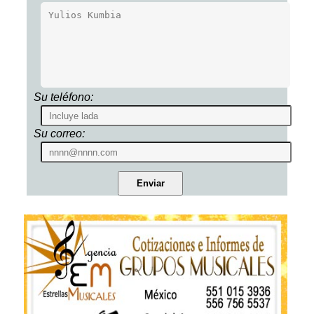
Su teléfono:
Su correo: