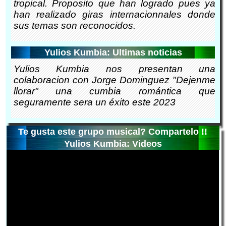
tropical. Proposito que han logrado pues ya
han realizado giras internacionnales donde
sus temas son reconocidos.
Yulios Kumbia: Ultimas noticias
Yulios Kumbia nos presentan una
colaboracion con Jorge Dominguez "Dejenme
llorar" una cumbia romántica que
seguramente sera un éxito este 2023
Te gusta este grupo musical? Compartelo !!
Yulios Kumbia: Videos