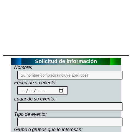
Solicitud de información
Nombre:
Fecha de su evento:
Lugar de su evento:
Tipo de evento:
Grupo o grupos que le interesan: