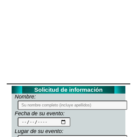
Solicitud de información
Nombre:
Fecha de su evento:
Lugar de su evento: