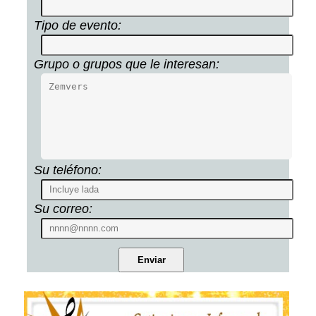
Tipo de evento:
Grupo o grupos que le interesan:
Su teléfono:
Su correo: