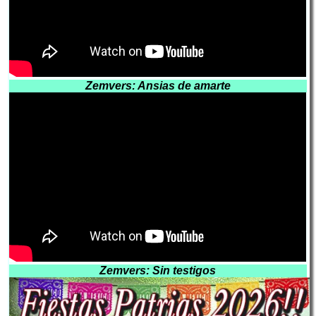
Zemvers: Ansias de amarte
Zemvers: Sin testigos