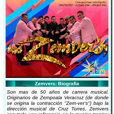
Zemvers: Biografía
Son mas de 50 años de carrera musical.
Originarios de Zempoala Veracruz (de donde
se origina la contracción "Zem-ver's") bajo la
dirección musical de Cruz Torres, Zemvers