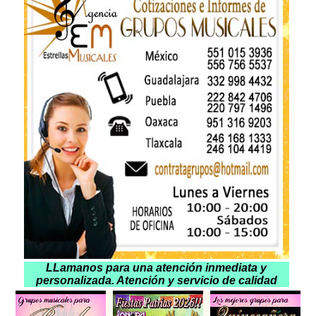
LLamanos para una atención inmediata y
personalizada. Atención y servicio de calidad