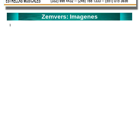
Zemvers: Imagenes