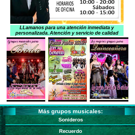
LLamanos para una atención inmediata y
personalizada. Atención y servicio de calidad
Más grupos musicales:
Sonideros
Recuerdo