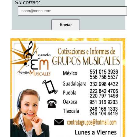
Su correo: