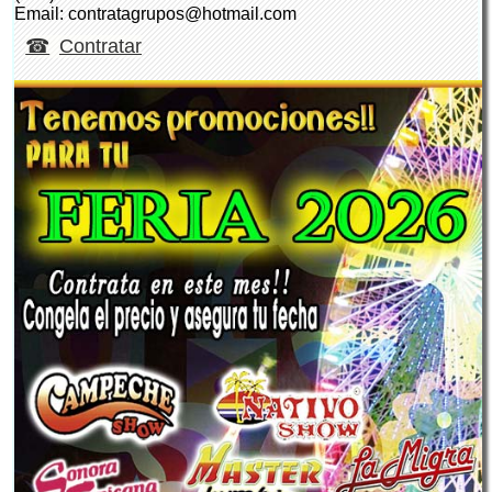
Email: contratagrupos@hotmail.com
Contratar