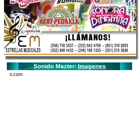
Sonido Mazter:
Imagenes