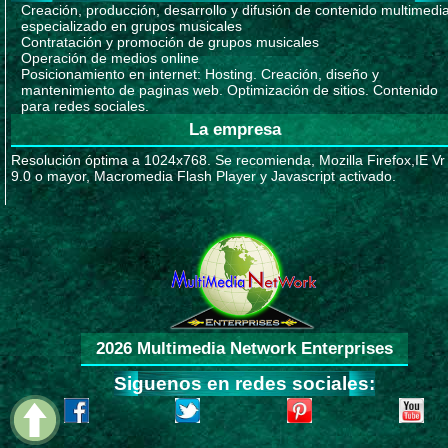
Creación, producción, desarrollo y difusión de contenido multimedi
especializado en grupos musicales
Contratación y promoción de grupos musicales
Operación de medios online
Posicionamiento en internet: Hosting. Creación, diseño y
mantenimiento de paginas web. Optimización de sitios. Contenido
para redes sociales.
La empresa
Resolución óptima a 1024x768. Se recomienda, Mozilla Firefox,IE Vr
9.0 o mayor, Macromedia Flash Player y Javascript activado.
2026 Multimedia Network Enterprises
Siguenos en redes sociales: