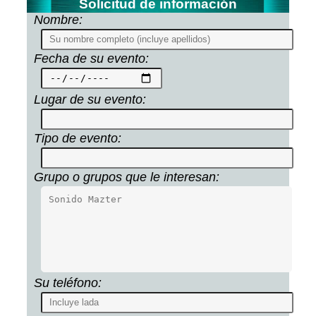
Solicitud de información
Nombre:
Fecha de su evento:
Lugar de su evento:
Tipo de evento:
Grupo o grupos que le interesan:
Su teléfono: