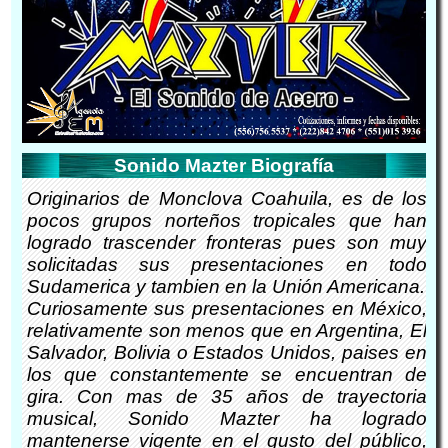
Sonido Mazter Biografía
Originarios de Monclova Coahuila, es de los
pocos grupos norteños tropicales que han
logrado trascender fronteras pues son muy
solicitadas sus presentaciones en todo
Sudamerica y tambien en la Unión Americana.
Curiosamente sus presentaciones en México,
relativamente son menos que en Argentina, El
Salvador, Bolivia o Estados Unidos, paises en
los que constantemente se encuentran de
gira. Con mas de 35 años de trayectoria
musical, Sonido Mazter ha logrado
mantenerse vigente en el gusto del público,