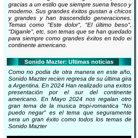
gracias a un estilo que siempre suena fresco y
moderno. Sus grandes éxitos gustan a chicos
y grandes y han trascendido generaciones.
Temas como "Este dolor", "El último beso",
"Diganle", etc. son temas que se han quedado
para siempre como grandes éxitos en todo el
continente americano.
Sonido Mazter: Ultimas noticias
Como no podia de otra manera en este año,
Sonido Mazter recien regresa de su última gira
a Argentina. En 2024 Han realizado una exitos
presentación por el sur del continente
americano. En Mayo 2024 nos regalan otro
gran tema de la musica tropi-romantica "No
puedo negar" es el tema que seguramente
sera un gran éxito como todos los temas de
Sonido Mazter