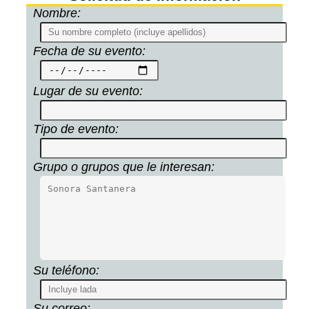
Nombre:
Fecha de su evento:
Lugar de su evento:
Tipo de evento:
Grupo o grupos que le interesan:
Su teléfono:
Su correo: