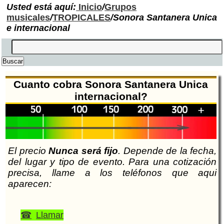
Usted está aquí:
Inicio
/
Grupos
musicales
/
TROPICALES
/Sonora Santanera Unica
e internacional
Cuanto cobra Sonora Santanera Unica
internacional?
El precio
Nunca será fijo
. Depende de la fecha,
del lugar y tipo de evento. Para una cotización
precisa, llame a los teléfonos que aqui
aparecen:
Llamar