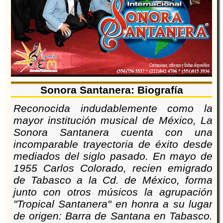
Sonora Santanera: Biografía
Reconocida indudablemente como la
mayor institución musical de México, La
Sonora Santanera cuenta con una
incomparable trayectoria de éxito desde
mediados del siglo pasado. En mayo de
1955 Carlos Colorado, recien emigrado
de Tabasco a la Cd. de México, forma
junto con otros músicos la agrupación
"Tropical Santanera" en honra a su lugar
de origen: Barra de Santana en Tabasco.