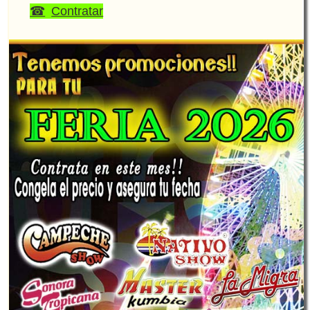
Contratar