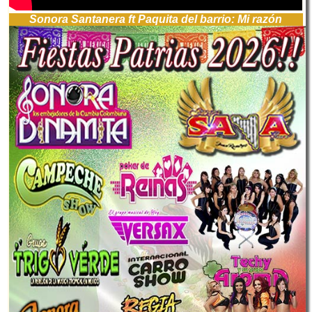
Sonora Santanera ft Paquita del barrio: Mi razón