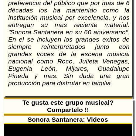
preferencia del público que por mas de 6
décadas los ha mantenido como la
institución musical por excelencia. y nos
entregan su mas reciente material:
"Sonora Santanera en su 60 aniversario".
En el se incluyen los grandes exitos de
siempre reinterpretados junto con
grandes voces de la escena musical
nacional como Roco, Julieta Venegas,
Eugenia León, Mijares, Guadalupe
Pineda y mas. Sin duda una gran
producción para disfrutar en familia.
Te gusta este grupo musical?
Compartelo !!
Sonora Santanera: Videos