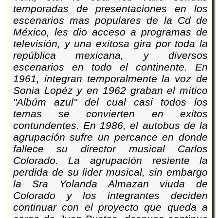
temporadas de presentaciones en los
escenarios mas populares de la Cd de
México, les dio acceso a programas de
televisión, y una exitosa gira por toda la
república mexicana, y diversos
escenarios en todo el continente. En
1961, integran temporalmente la voz de
Sonia Lopéz y en 1962 graban el mítico
"Albúm azul" del cual casi todos los
temas se convierten en exitos
contundentes. En 1986, el autobus de la
agrupación sufre un percance en donde
fallece su director musical Carlos
Colorado. La agrupación resiente la
perdida de su lider musical, sin embargo
la Sra Yolanda Almazan viuda de
Colorado y los integrantes deciden
continuar con el proyecto que queda a