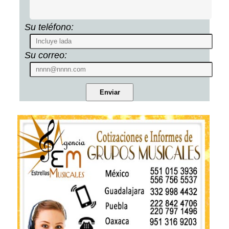
Su teléfono:
Su correo: