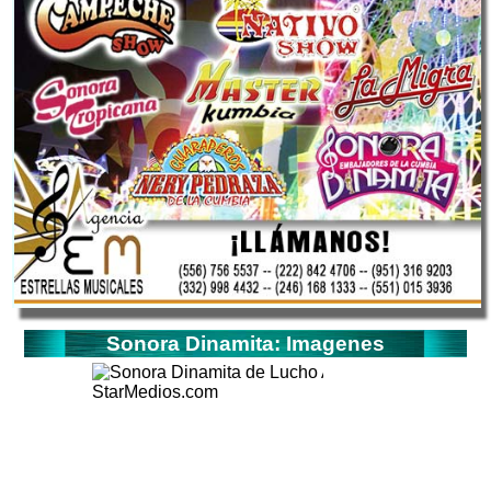
Sonora Dinamita: Imagenes