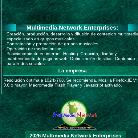
Multimedia Network Enterprises:
Creación, producción, desarrollo y difusión de contenido multimedi
especializado en grupos musicales
Contratación y promoción de grupos musicales
Operación de medios online
Posicionamiento en internet: Hosting. Creación, diseño y
mantenimiento de paginas web. Optimización de sitios. Contenido
para redes sociales.
La empresa
Resolución óptima a 1024x768. Se recomienda, Mozilla Firefox,IE Vr
9.0 o mayor, Macromedia Flash Player y Javascript activado.
2026 Multimedia Network Enterprises