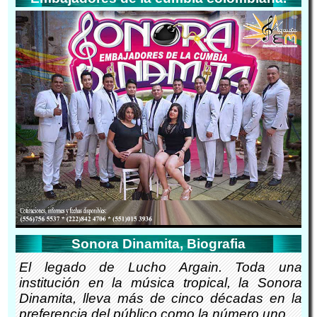
Sonora Dinamita, Biografia
El legado de Lucho Argain. Toda una
institución en la música tropical, la Sonora
Dinamita, lleva más de cinco décadas en la
preferencia del público como la número uno.