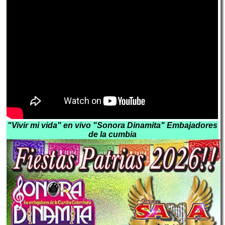
"Vivir mi vida" en vivo "Sonora Dinamita" Embajadores
de la cumbia