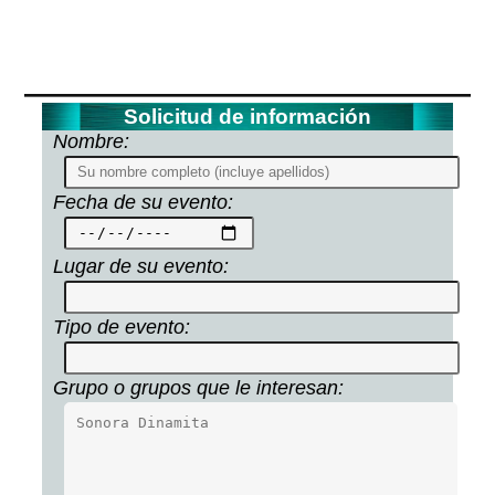
Solicitud de información
Nombre:
Fecha de su evento:
Lugar de su evento:
Tipo de evento:
Grupo o grupos que le interesan: