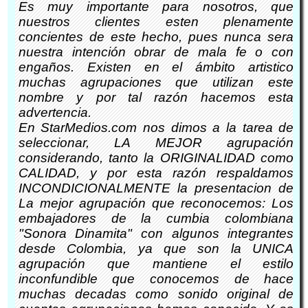
Es muy importante para nosotros, que
nuestros clientes esten plenamente
concientes de este hecho, pues nunca sera
nuestra intención obrar de mala fe o con
engaños. Existen en el ámbito artistico
muchas agrupaciones que utilizan este
nombre y por tal razón hacemos esta
advertencia.
En StarMedios.com nos dimos a la tarea de
seleccionar, LA MEJOR agrupación
considerando, tanto la ORIGINALIDAD como
CALIDAD, y por esta razón respaldamos
INCONDICIONALMENTE la presentacion de
La mejor agrupación que reconocemos: Los
embajadores de la cumbia colombiana
"Sonora Dinamita" con algunos integrantes
desde Colombia, ya que son la UNICA
agrupación que mantiene el estilo
inconfundible que conocemos de hace
muchas decadas como sonido original de