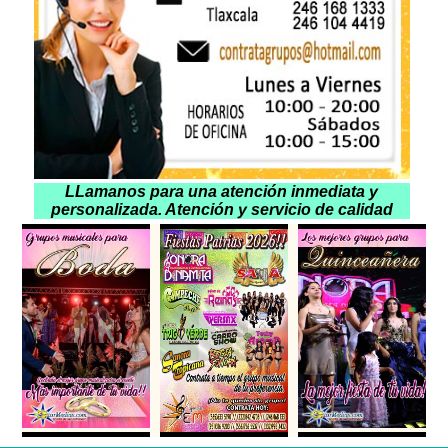
LLamanos para una atención inmediata y
personalizada. Atención y servicio de calidad