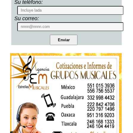
Su teléfono:
Su correo: