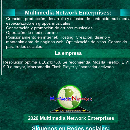
Multimedia Network Enterprises:
Creación, producción, desarrollo y difusión de contenido multimedi
especializado en grupos musicales
Contratación y promoción de grupos musicales
Operación de medios online
Posicionamiento en internet: Hosting. Creación, diseño y
mantenimiento de paginas web. Optimización de sitios. Contenido
para redes sociales.
La empresa
Resolución óptima a 1024x768. Se recomienda, Mozilla Firefox,IE Vr
9.0 o mayor, Macromedia Flash Player y Javascript activado.
2026 Multimedia Network Enterprises
Siguenos en Redes sociales: