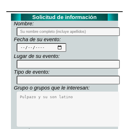
Solicitud de información
Nombre:
Fecha de su evento:
Lugar de su evento:
Tipo de evento:
Grupo o grupos que le interesan: