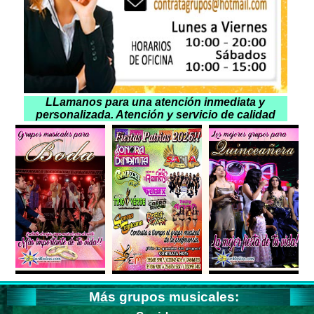
LLamanos para una atención inmediata y
personalizada. Atención y servicio de calidad
Más grupos musicales: