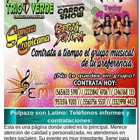
Pulpazo son Latino: Teléfonos informes y
contrataciones:
Esta es una página donde usted es lo principal. Merece
atencíon de calidad y personalizada, no atendemos en
redes sociales. Su evento es muy importante, llame para