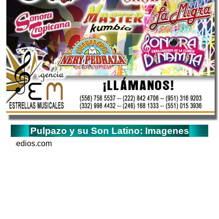
Pulpazo y su Son Latino: Imagenes