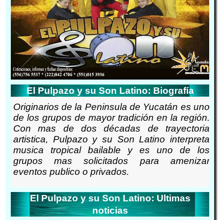
El Pulpazo y su Son Latino: Biografía
Originarios de la Peninsula de Yucatán es uno
de los grupos de mayor tradición en la región.
Con mas de dos décadas de trayectoria
artistica, Pulpazo y su Son Latino interpreta
musica tropical bailable y es uno de los
grupos mas solicitados para amenizar
eventos publico o privados.
El Pulpazo y su Son Latino: Ultimas
noticias