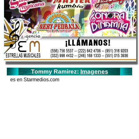
Tommy Ramirez:
Imagenes