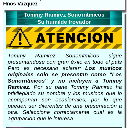
Hnos Vazquez
Tommy Ramirez Sonorritmicos
Su humilde trovador
Tommy Ramirez Sonorritmicos sigue
presentandose con gran éxito en todo el país
Pero es necesario aclarar:
Los musicos
originales solo se presentan como "Los
Sonorritmicos" y no incluyen a Tommy
Ramirez
. Por su parte Tommy Ramirez ha
privilegiado su nombre y los musicos que lo
acompañan son ocasionales, por lo que
pueden ser diferentes de una presentación a
otra. Seleccione correctamente cual es la
agrupacion que le interesa