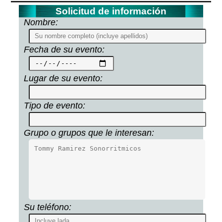
Solicitud de información
Nombre:
Fecha de su evento:
Lugar de su evento:
Tipo de evento:
Grupo o grupos que le interesan:
Su teléfono: