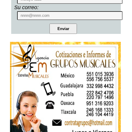
Su correo: