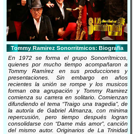
Tommy Ramirez Sonorritmicos: Biografía
En 1972 se forma el grupo Sonorrítmicos,
quienes por mucho tiempo acompañaron a
Tommy Ramírez en sus producciones y
presentaciones. Sin embargo en años
recientes la unión se rompe y los musicos
forman otra agrupación y Tommy Ramirez
comienza su carrera en solitario. Comienzan
difundiendo el tema “Traigo una tragedia”, de
la autoría de Gabriel Almanza, con minima
repercusión, pero tiempo después logran
consolidarse con “Dame más amor”, canción
del mismo autor. Originarios de La Trinidad