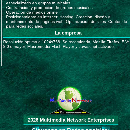
especializado en grupos musicales
Contratación y promoción de grupos musicales
Operación de medios online
Posicionamiento en internet: Hosting. Creación, diseño y
mantenimiento de paginas web. Optimización de sitios. Contenido
para redes sociales.
La empresa
Resolución óptima a 1024x768. Se recomienda, Mozilla Firefox,IE Vr
9.0 o mayor, Macromedia Flash Player y Javascript activado.
2026 Multimedia Network Enterprises