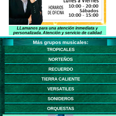
LLamanos para una atención inmediata y
personalizada. Atención y servicio de calidad
Más grupos musicales:
TROPICALES
NORTEÑOS
RECUERDO
TIERRA CALIENTE
VERSATILES
SONIDEROS
ORQUESTAS