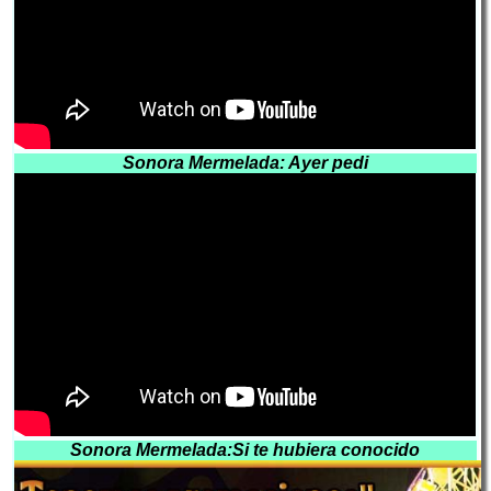
Sonora Mermelada: Ayer pedi
Sonora Mermelada:Si te hubiera conocido