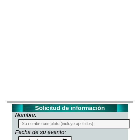
Solicitud de información
Nombre:
Fecha de su evento: