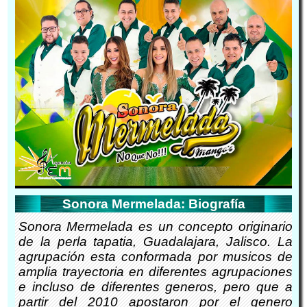
Sonora Mermelada: Biografía
Sonora Mermelada es un concepto originario
de la perla tapatia, Guadalajara, Jalisco. La
agrupación esta conformada por musicos de
amplia trayectoria en diferentes agrupaciones
e incluso de diferentes generos, pero que a
partir del 2010 apostaron por el genero