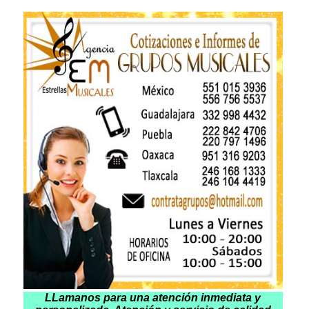
LLamanos para una atención inmediata y