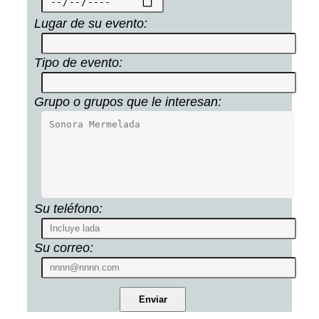
Lugar de su evento:
Tipo de evento:
Grupo o grupos que le interesan:
Su teléfono:
Su correo: