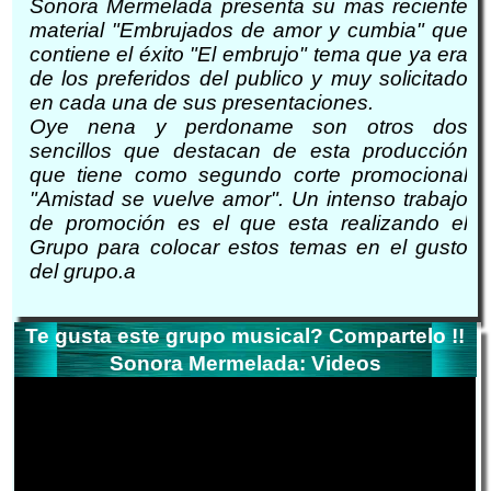
Sonora Mermelada presenta su mas reciente
material "Embrujados de amor y cumbia" que
contiene el éxito "El embrujo" tema que ya era
de los preferidos del publico y muy solicitado
en cada una de sus presentaciones.
Oye nena y perdoname son otros dos
sencillos que destacan de esta producción
que tiene como segundo corte promocional
"Amistad se vuelve amor". Un intenso trabajo
de promoción es el que esta realizando el
Grupo para colocar estos temas en el gusto
del grupo.a
Te gusta este grupo musical? Compartelo !!
Sonora Mermelada: Videos